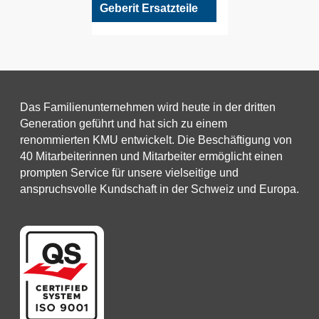
Geberit Ersatzteile
Das Familienunternehmen wird heute in der dritten
Generation geführt und hat sich zu einem
renommierten KMU entwickelt. Die Beschäftigung von
40 Mitarbeiterinnen und Mitarbeiter ermöglicht einen
prompten Service für unsere vielseitige und
anspruchsvolle Kundschaft in der Schweiz und Europa.