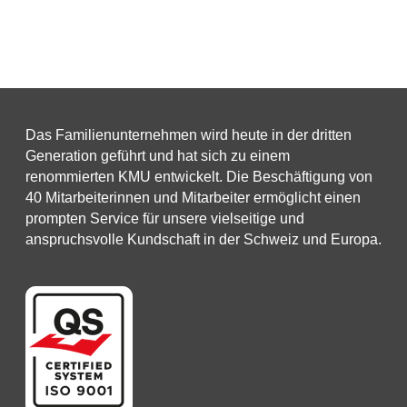
Das Familienunternehmen wird heute in der dritten
Generation geführt und hat sich zu einem
renommierten KMU entwickelt. Die Beschäftigung von
40 Mitarbeiterinnen und Mitarbeiter ermöglicht einen
prompten Service für unsere vielseitige und
anspruchsvolle Kundschaft in der Schweiz und Europa.