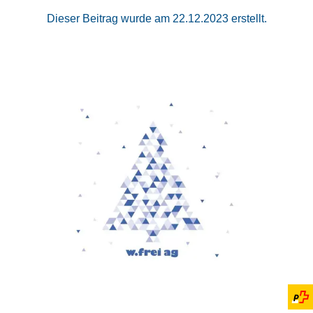
Dieser Beitrag wurde am 22.12.2023 erstellt.