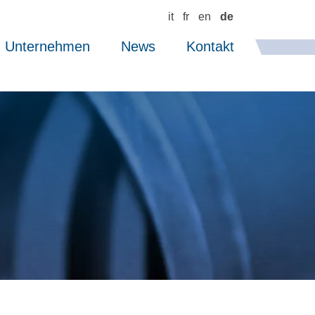
it
fr
en
de
Unternehmen
News
Kontakt