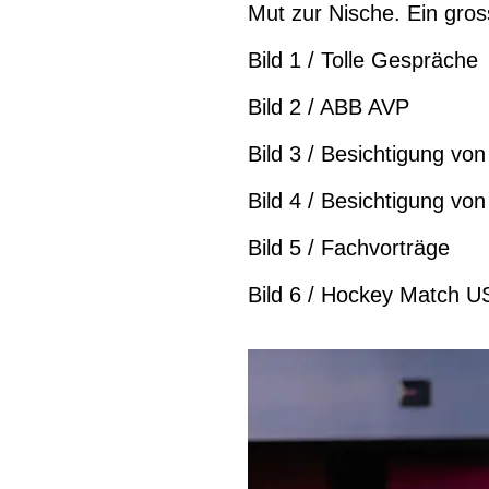
Mut zur Nische. Ein gr
Bild 1 / Tolle Gespräche
Bild 2 / ABB AVP
Bild 3 / Besichtigung vo
Bild 4 / Besichtigung von
Bild 5 / Fachvorträge
Bild 6 / Hockey Match 