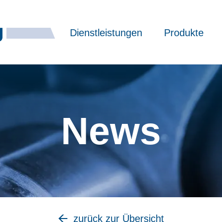
Dienstleistungen
Produkte
News
zurück zur Übersicht