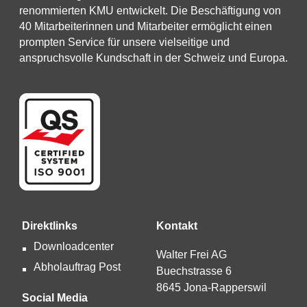
renommierten KMU entwickelt. Die Beschäftigung von
40 Mitarbeiterinnen und Mitarbeiter ermöglicht einen
prompten Service für unsere vielseitige und
anspruchsvolle Kundschaft in der Schweiz und Europa.
Direktlinks
Kontakt
Downloadcenter
Walter Frei AG
Abholauftrag Post
Buechstrasse 6
8645 Jona-Rapperswil
Social Media