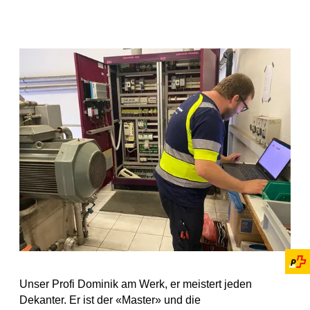
Unser Profi Dominik am Werk, er meistert jeden
Dekanter. Er ist der «Master» und die