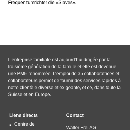
Frequenzumrichter die «Slaves».
L’entreprise familiale est aujourd’hui dirigée par la
troisième génération de la famille et elle est devenue
une PME renommée. L’emploi de 35 collaboratrices et
collaborateurs permet de fournir des services rapides à
notre clientèle diverse et exigeante, et ce, dans toute la
Suisse et en Europe.
Liens directs
Contact
Centre de
Walter Frei AG