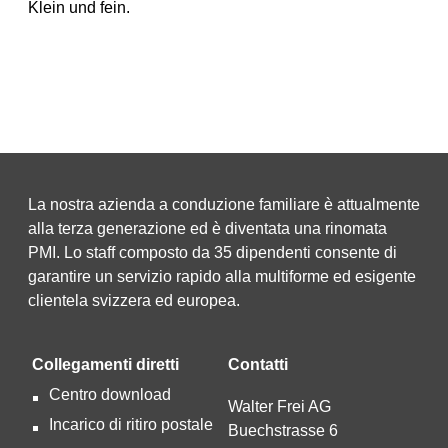
Klein und fein.
La nostra azienda a conduzione familiare è attualmente
alla terza generazione ed è diventata una rinomata
PMI. Lo staff composto da 35 dipendenti consente di
garantire un servizio rapido alla multiforme ed esigente
clientela svizzera ed europea.
Collegamenti diretti
Contatti
Centro download
Walter Frei AG
Incarico di ritiro postale
Buechstrasse 6