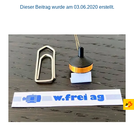
Dieser Beitrag wurde am 03.06.2020 erstellt.