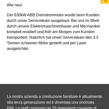
Wie neu!
Der 630kW ABB Drehstrommotor wurde beim Kunden
durch unser Serviceteam ausgebaut. Bei uns im Werk
durch unsere Elektromaschinenbauer und Mechaniker
komplett revidiert und früh am Morgen zum Kunden
transportiert. Natürlich hat unser Serviceteam den 3.3
Tonnen schweren Motor gestellt und per Laser
ausgerichtet.
La nostra azienda a conduzione familiare è attualmente
alla terza generazione ed è diventata una rinomata
PMI. Lo staff composto da 35 dipendenti consente di