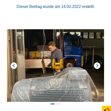
Dieser Beitrag wurde am 14.02.2022 erstellt.