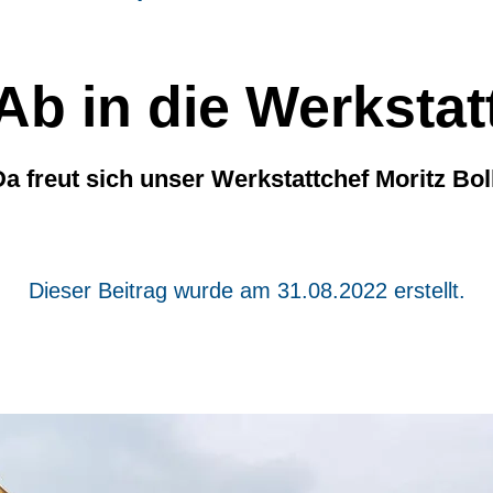
Ab in die Werkstat
Da freut sich unser Werkstattchef Moritz Boll
Dieser Beitrag wurde am 31.08.2022 erstellt.