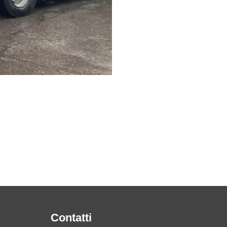
Contatti