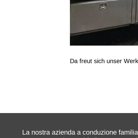
Da freut sich unser Werks
La nostra azienda a conduzione familia