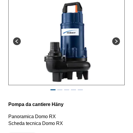
Pompa da cantiere Häny
Panoramica Domo RX
Scheda tecnica Domo RX