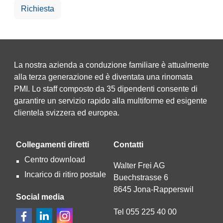
Richiesta
La nostra azienda a conduzione familiare è attualmente
alla terza generazione ed è diventata una rinomata
PMI. Lo staff composto da 35 dipendenti consente di
garantire un servizio rapido alla multiforme ed esigente
clientela svizzera ed europea.
Collegamenti diretti
Contatti
Centro download
Walter Frei AG
Incarico di ritiro postale
Buechstrasse 6
8645 Jona-Rapperswil
Social media
Tel 055 225 40 00