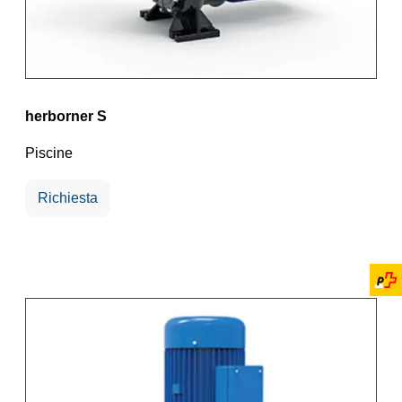
herborner S
Piscine
Richiesta