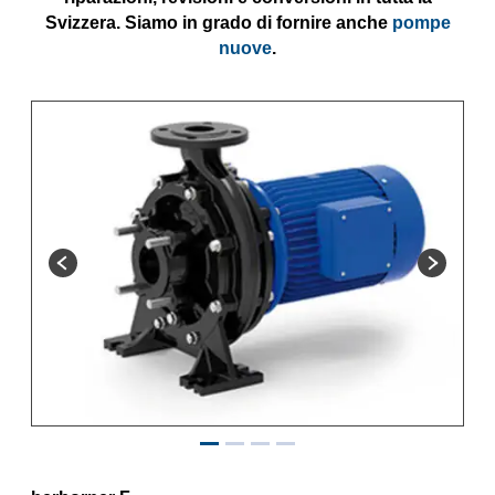
Svizzera. Siamo in grado di fornire anche
pompe
nuove
.