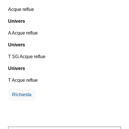
Acque reflue
Univers
A Acque reflue
Univers
T SG Acque reflue
Univers
T Acque reflue
Richiesta