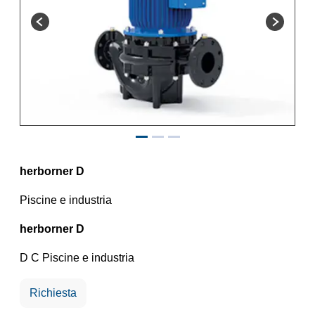
herborner D
Piscine e industria
herborner D
D C Piscine e industria
Richiesta