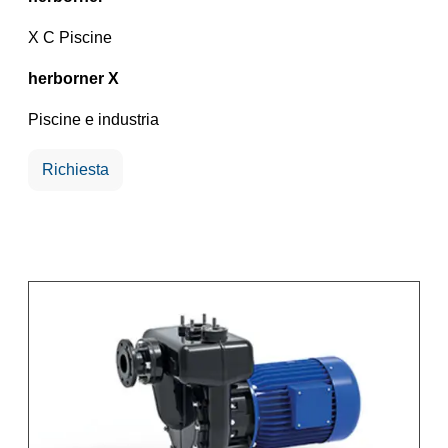
X C Piscine
herborner X
Piscine e industria
Richiesta