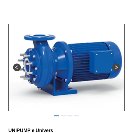
UNIPUMP e Univers